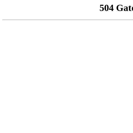
504 Gat